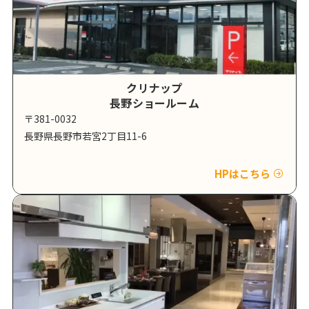
クリナップ
長野ショールーム
〒381-0032
長野県長野市若宮2丁目11-6
HPはこちら