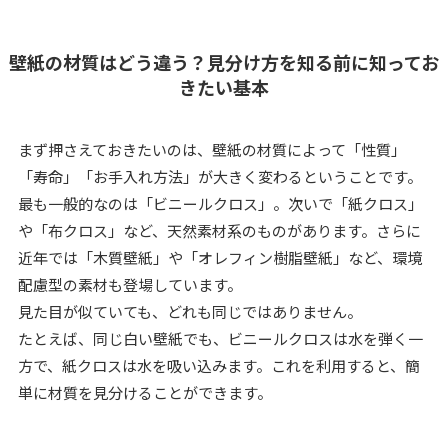
壁紙の材質はどう違う？見分け方を知る前に知ってお
きたい基本
まず押さえておきたいのは、壁紙の材質によって「性質」
「寿命」「お手入れ方法」が大きく変わるということです。
最も一般的なのは「ビニールクロス」。次いで「紙クロス」
や「布クロス」など、天然素材系のものがあります。さらに
近年では「木質壁紙」や「オレフィン樹脂壁紙」など、環境
配慮型の素材も登場しています。
見た目が似ていても、どれも同じではありません。
たとえば、同じ白い壁紙でも、ビニールクロスは水を弾く一
方で、紙クロスは水を吸い込みます。これを利用すると、簡
単に材質を見分けることができます。