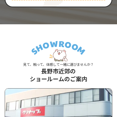
見て、触って、体感して一緒に選びませんか？
長野市近郊の
ショールームのご案内