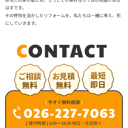
はずです。
その特性を活かしたリフォームを、私たちは一緒に考え、形
にしていきます。
\
今すぐ無料相談
/
[ 受付時間 ] 8:00〜18:30 祝日・元旦除く