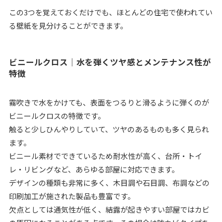
この3つを覚えておくだけでも、ほとんどの住宅で使われてい
る壁紙を見分けることができます。
ビニールクロス｜水を弾くツヤ感とメンテナンス性が
特徴
霧吹きで水をかけても、表面をつるりと滑るように弾くのが
ビニールクロスの特徴です。
触ると少しひんやりしていて、ツヤのあるものも多く見られ
ます。
ビニール素材でできているため耐水性が高く、台所・トイ
レ・リビングなど、あらゆる部屋に対応できます。
デザインの種類も非常に多く、木目調や石目調、布調などの
印刷加工が施された製品も豊富です。
欠点としては通気性が低く、結露が起きやすい部屋ではカビ