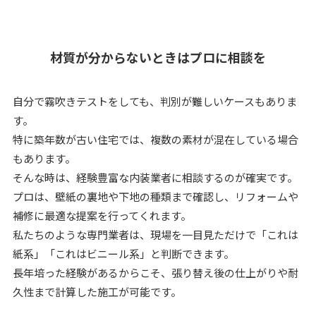
材質が分からないときはプロに相談を
自分で霧吹きテストをしても、判別が難しいケースもありま
す。
特に築年数が古い住宅では、複数の素材が混在している場合
もあります。
そんな時は、経験豊富な内装業者に相談するのが確実です。
プロは、壁紙の裏地や下地の種類まで確認し、リフォームや
補修に最適な提案を行ってくれます。
私たちのような専門業者は、現場を一目見ただけで「これは
紙系」「これはビニール系」と判断できます。
長年培った経験があるからこそ、張り替え後の仕上がりや耐
久性まで計算した施工が可能です。