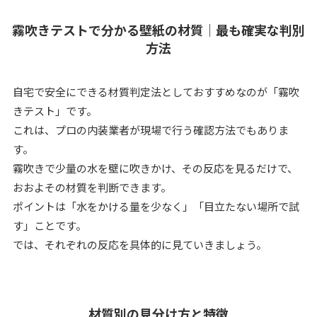
霧吹きテストで分かる壁紙の材質｜最も確実な判別
方法
自宅で安全にできる材質判定法としておすすめなのが「霧吹
きテスト」です。
これは、プロの内装業者が現場で行う確認方法でもありま
す。
霧吹きで少量の水を壁に吹きかけ、その反応を見るだけで、
おおよその材質を判断できます。
ポイントは「水をかける量を少なく」「目立たない場所で試
す」ことです。
では、それぞれの反応を具体的に見ていきましょう。
材質別の見分け方と特徴