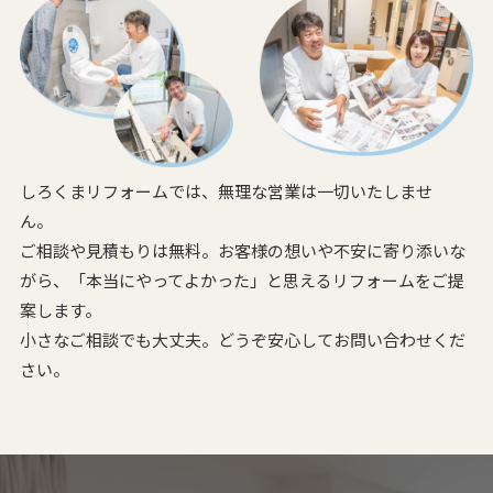
しろくまリフォームでは、無理な営業は一切いたしませ
ん。
ご相談や見積もりは無料。お客様の想いや不安に寄り添いな
がら、
「本当にやってよかった」と思えるリフォームをご提
案します。
小さなご相談でも大丈夫。どうぞ安心してお問い合わせくだ
さい。