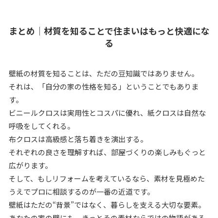
まとめ｜材質を知ることで住まいはもっと快適にな
る
壁紙の材質を知ることは、ただの豆知識ではありません。
それは、「自分の家の性格を知る」ということでもありま
す。
ビニールクロスは実用性とコスパに優れ、紙クロスは自然な
呼吸をしてくれる。
布クロスは高級感と落ち着きを演出する。
それぞれの良さを理解すれば、部屋づくりの楽しみもぐっと
広がります。
そして、もしリフォームを考えているなら、素材を見極めた
うえでプロに相談するのが一番の近道です。
壁紙はただの“背景”ではなく、暮らしを支える大切な要素。
あなたの家の壁にも、きっとその素材ならではの物語がある