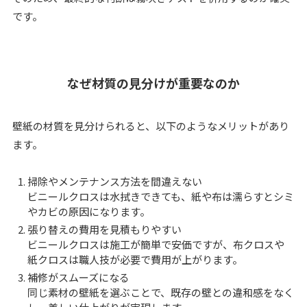
です。
なぜ材質の見分けが重要なのか
壁紙の材質を見分けられると、以下のようなメリットがあり
ます。
掃除やメンテナンス方法を間違えない
ビニールクロスは水拭きできても、紙や布は濡らすとシミ
やカビの原因になります。
張り替えの費用を見積もりやすい
ビニールクロスは施工が簡単で安価ですが、布クロスや
紙クロスは職人技が必要で費用が上がります。
補修がスムーズになる
同じ素材の壁紙を選ぶことで、既存の壁との違和感をなく