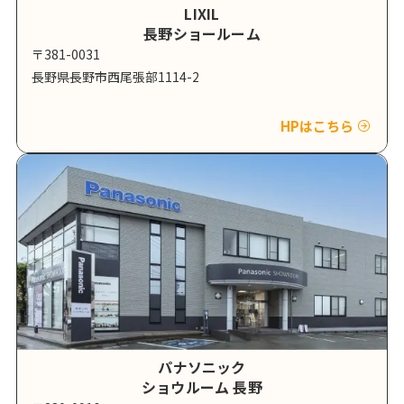
LIXIL
長野ショールーム
〒381-0031
長野県長野市西尾張部1114-2
HPはこちら
パナソニック
ショウルーム 長野