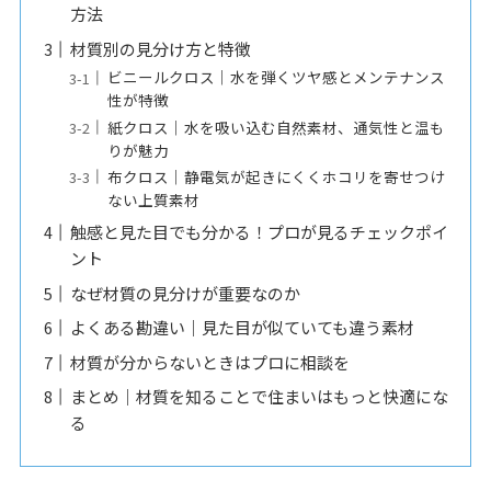
方法
材質別の見分け方と特徴
ビニールクロス｜水を弾くツヤ感とメンテナンス
性が特徴
紙クロス｜水を吸い込む自然素材、通気性と温も
りが魅力
布クロス｜静電気が起きにくくホコリを寄せつけ
ない上質素材
触感と見た目でも分かる！プロが見るチェックポイ
ント
なぜ材質の見分けが重要なのか
よくある勘違い｜見た目が似ていても違う素材
材質が分からないときはプロに相談を
まとめ｜材質を知ることで住まいはもっと快適にな
る