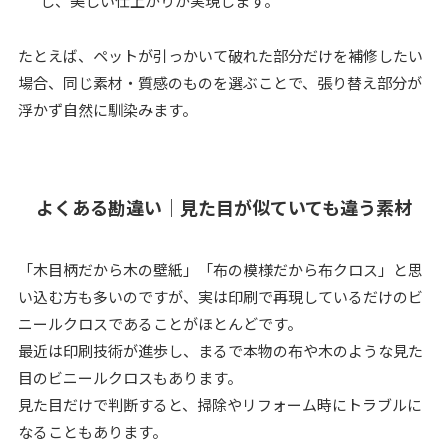
し、美しい仕上がりが実現します。
たとえば、ペットが引っかいて破れた部分だけを補修したい
場合、同じ素材・質感のものを選ぶことで、張り替え部分が
浮かず自然に馴染みます。
よくある勘違い｜見た目が似ていても違う素材
「木目柄だから木の壁紙」「布の模様だから布クロス」と思
い込む方も多いのですが、実は印刷で再現しているだけのビ
ニールクロスであることがほとんどです。
最近は印刷技術が進歩し、まるで本物の布や木のような見た
目のビニールクロスもあります。
見た目だけで判断すると、掃除やリフォーム時にトラブルに
なることもあります。