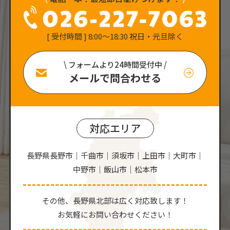
[ 受付時間 ] 8:00〜18:30 祝日・元旦除く
\ フォームより24時間受付中 /
メールで問合わせる
対応エリア
長野県長野市｜千曲市｜須坂市｜上田市｜大町市｜
中野市｜飯山市｜松本市
その他、⻑野県北部は広く対応致します！
お気軽にお問い合わせください！