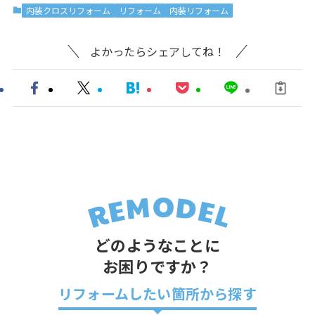
内装クロスリフォーム
リフォーム
内装リフォーム
よかったらシェアしてね！
どのようなことに
お困りですか？
リフォームしたい箇所から探す