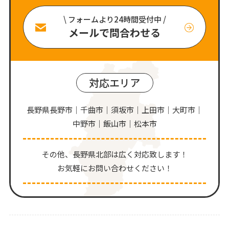
\ フォームより24時間受付中 /
メールで問合わせる
対応エリア
長野県長野市｜千曲市｜須坂市｜上田市｜大町市｜
中野市｜飯山市｜松本市
その他、⻑野県北部は広く対応致します！
お気軽にお問い合わせください！