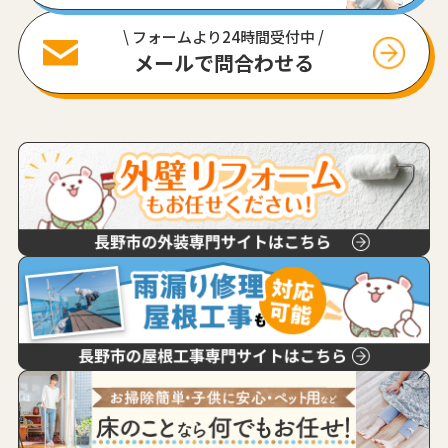
\ フォームより24時間受付中 /
メールで問合わせる