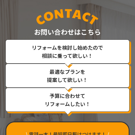
お問い合わせはこちら
リフォームを検討し始めたので
相談に乗って欲しい！
最適なプランを
提案して欲しい！
予算に合わせて
リフォームしたい！
\
電話一本！最短即日駆けつけます！
/